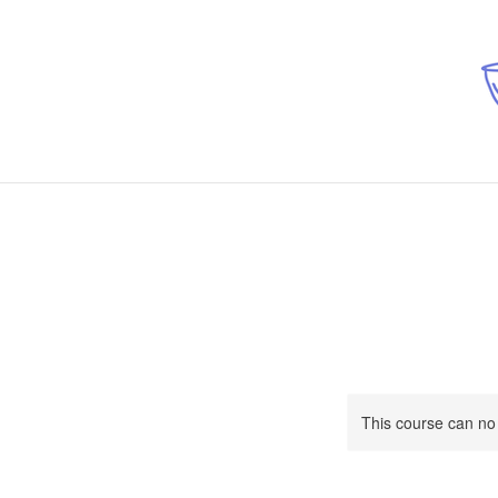
This course can no