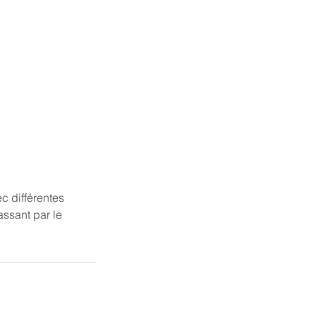
 différentes
ssant par le