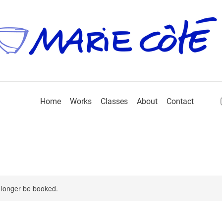
Home
Works
Classes
About
Contact
 longer be booked.