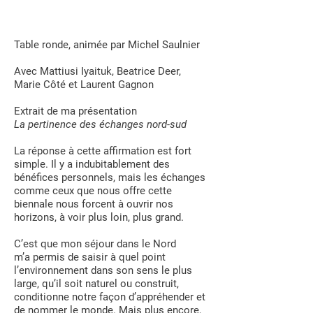
Table ronde, animée par Michel Saulnier
Avec Mattiusi Iyaituk, Beatrice Deer,
Marie Côté et Laurent Gagnon
Extrait de ma présentation
La pertinence des échanges nord-sud
La réponse à cette affirmation est fort
simple. Il y a indubitablement des
bénéfices personnels, mais les échanges
comme ceux que nous offre cette
biennale nous forcent à ouvrir nos
horizons, à voir plus loin, plus grand.
C’est que mon séjour dans le Nord
m’a permis de saisir à quel point
l’environnement dans son sens le plus
large, qu’il soit naturel ou construit,
conditionne notre façon d’appréhender et
de nommer le monde. Mais plus encore,