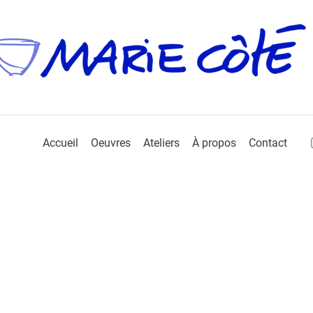
Accueil
Oeuvres
Ateliers
À propos
Contact