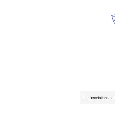
Les inscriptions so