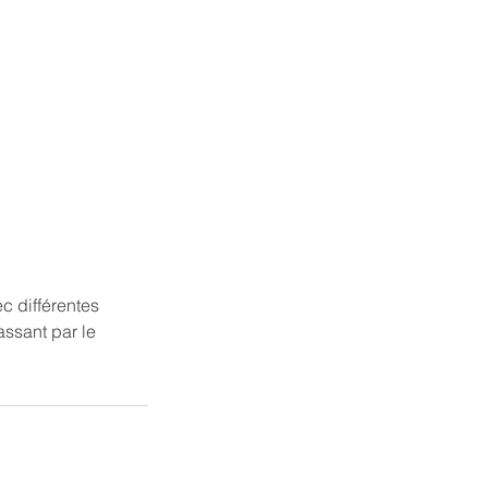
 différentes
ssant par le