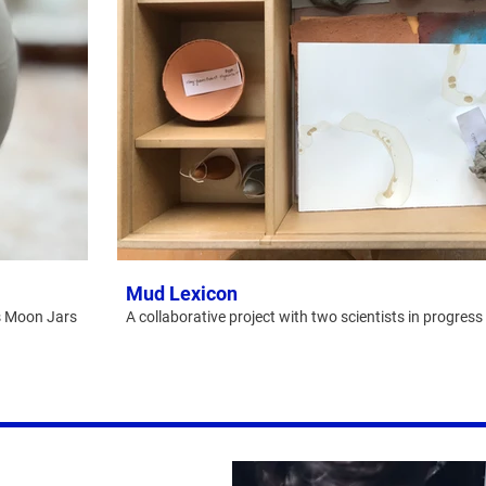
Mud Lexicon
es Moon Jars
A collaborative project with two scientists in progress