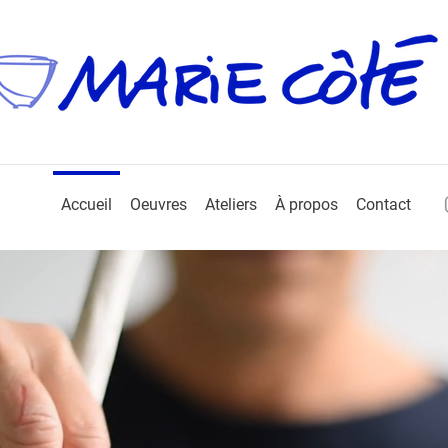
Accueil
Oeuvres
Ateliers
À propos
Contact